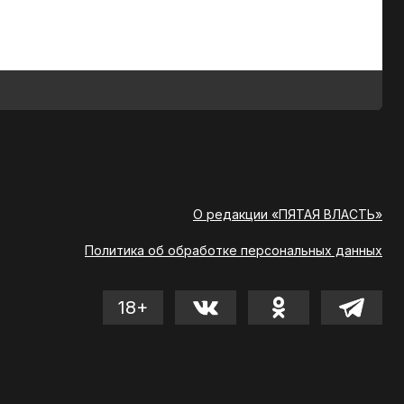
О редакции «ПЯТАЯ ВЛАСТЬ»
Политика об обработке персональных данных
18+