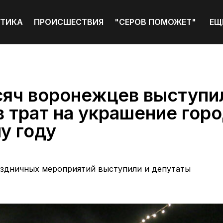
ТИКА
ПРОИСШЕСТВИЯ
"СЕРОВ ПОМОЖЕТ"
ЕЩ
сяч воронежцев выступи
 трат на украшение горо
у году
аздничных мероприятий выступили и депутаты