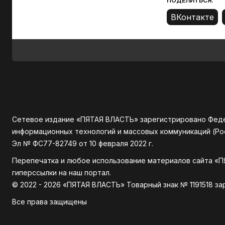
ПОДЕЛИТЬСЯ:
Сетевое издание «ПЯТАЯ ВЛАСТЬ» зарегистрировано Федер
информационных технологий и массовых коммуникаций (Р
Эл № ФС77-82749 от 10 февраля 2022 г.
Перепечатка и любое использование материалов сайта «П
гиперссылки на наш портал.
© 2022 - 2026 «ПЯТАЯ ВЛАСТЬ» Товарный знак № 1191518 з
Все права защищены