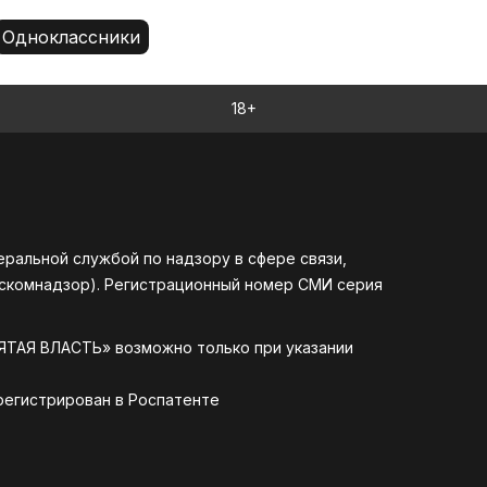
18+
альной службой по надзору в сфере связи,
оскомнадзор). Регистрационный номер СМИ серия
ЯТАЯ ВЛАСТЬ» возможно только при указании
арегистрирован в Роспатенте