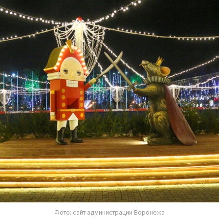
Фото: сайт администрации Воронежа