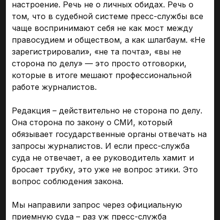
настроение. Речь не о личных обидах. Речь о
том, что в судебной системе пресс-службы все
чаще воспринимают себя не как мост между
правосудием и обществом, а как шлагбаум. «Не
зарегистрировали», «не та почта», «вы не
сторона по делу» — это просто отговорки,
которые в итоге мешают профессиональной
работе журналистов.
Редакция – действительно не сторона по делу.
Она сторона по закону о СМИ, который
обязывает государственные органы отвечать на
запросы журналистов. И если пресс-служба
суда не отвечает, а ее руководитель хамит и
бросает трубку, это уже не вопрос этики. Это
вопрос соблюдения закона.
Мы направили запрос через официальную
приемную суда – раз уж пресс-служба