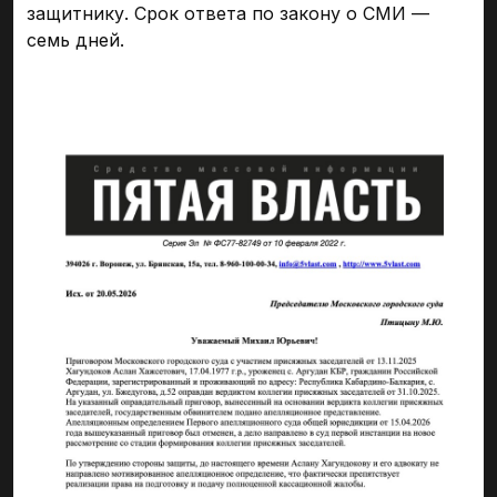
защитнику. Срок ответа по закону о СМИ —
семь дней.