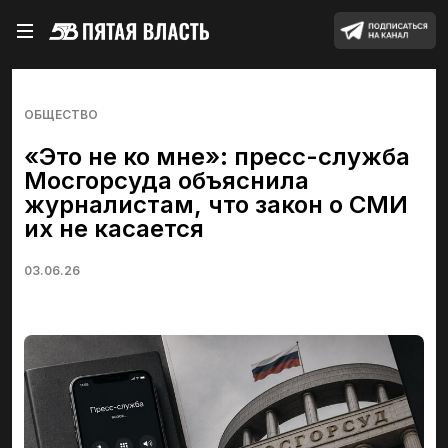
ОБЩЕСТВО
«Это не ко мне»: пресс-служба
Мосгорсуда объяснила
журналистам, что закон о СМИ
их не касается
03.06.26