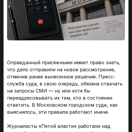
Оправданный присяжными имеет право знать,
что дело отправили на новое рассмотрение,
отменив ранее вынесенное решение. Пресс-
служба суда, в свою очередь, обязана отвечать
на запросы СМИ — ну или хотя бы
переадресовывать их тем, кто в состоянии
ответить. В Московском городском суде, как
выяснилось, эти правила работают иначе.
Журналисты «Пятой власти» работали над