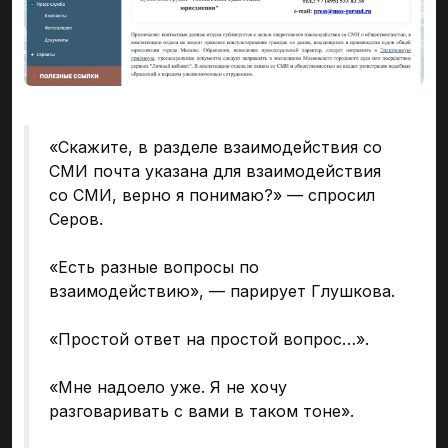
«Скажите, в разделе взаимодействия со
СМИ почта указана для взаимодействия
со СМИ, верно я понимаю?» — спросил
Серов.
«Есть разные вопросы по
взаимодействию», — парирует Глушкова.
«Простой ответ на простой вопрос…».
«Мне надоело уже. Я не хочу
разговаривать с вами в таком тоне».