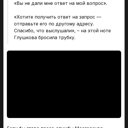
«Вы не дали мне ответ на мой вопрос».
«Хотите получить ответ на запрос —
отправьте его по другому адресу.
Спасибо, что выслушали», – на этой ноте
Глушкова бросила трубку.