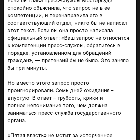
Если бы глава пресс-службы Мосгорсуда
спокойно объяснила, что запрос не в ее
компетенции, и перенаправила его в
соответствующий отдел, никто бы не написал
этот текст. Если бы она просто написала
официальный ответ: «Ваш запрос не относится
к компетенции пресс-службы, обратитесь в
порядке, установленном для обращений
граждан», — претензий бы не было. Это заняло
бы три минуты.
Но вместо этого запрос просто
проигнорировали. Семь дней ожидания –
впустую. В ответ – грубость, крики и
полное непонимание того, чем должна
заниматься пресс-служба государственного
органа.
«Пятая власть» не мстит за испорченное