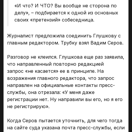
«И что? И ЧТО? Вы вообще не сторона по
делу», – подбирается к одной из основных
своих «претензий» собеседница.
Журналист предложила соединить Глушкову с
главным редактором. Трубку взял Вадим Серов.
Разговор не клеился. Глушкова еще раз заявила,
что направленный повторно редакцией
запрос «не касается» ее в принципе. На
возражения главного редактора, что запрос
направлен на официальные контакты пресс-
службы, она отрезала: «У меня даже
регистрации нет. Ну направили вы его, но я его
не регистрирую».
Когда Серов пытается уточнить, для чего тогда
на сайте суда указана почта пресс-службы, если