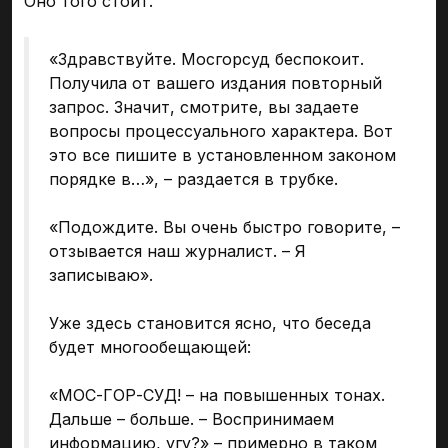
Оно того стоит.
«Здравствуйте. Мосгорсуд беспокоит.
Получила от вашего издания повторный
запрос. Значит, смотрите, вы задаете
вопросы процессуального характера. Вот
это все пишите в установленном законом
порядке в…», – раздается в трубке.
«Подождите. Вы очень быстро говорите, –
отзывается наш журналист. – Я
записываю».
Уже здесь становится ясно, что беседа
будет многообещающей:
«МОС-ГОР-СУД! – на повышенных тонах.
Дальше – больше. – Воспринимаем
информацию, угу?» – примерно в таком