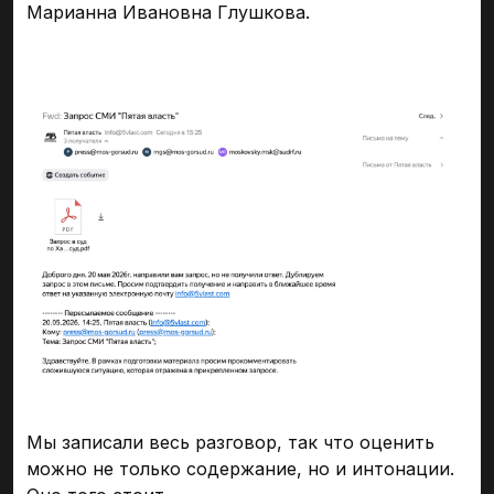
Марианна Ивановна Глушкова.
Мы записали весь разговор, так что оценить
можно не только содержание, но и интонации.