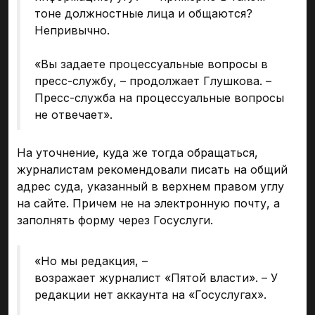
тоне должностные лица и общаются?
Непривычно.
«Вы задаете процессуальные вопросы в
пресс-службу, – продолжает Глушкова. –
Пресс-служба на процессуальные вопросы
не отвечает».
На уточнение, куда же тогда обращаться,
журналистам рекомендовали писать на общий
адрес суда, указанный в верхнем правом углу
на сайте. Причем не на электронную почту, а
заполнять форму через Госуслуги.
«Но мы редакция, –
возражает журналист «Пятой власти». – У
редакции нет аккаунта на «Госуслугах».