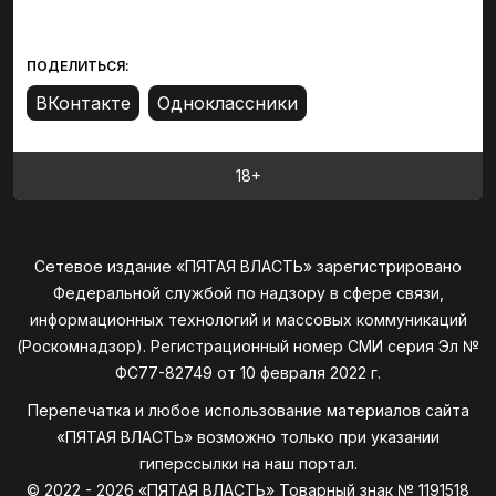
ПОДЕЛИТЬСЯ:
18+
Сетевое издание «ПЯТАЯ ВЛАСТЬ» зарегистрировано
Федеральной службой по надзору в сфере связи,
информационных технологий и массовых коммуникаций
(Роскомнадзор). Регистрационный номер СМИ серия Эл №
ФС77-82749 от 10 февраля 2022 г.
Перепечатка и любое использование материалов сайта
«ПЯТАЯ ВЛАСТЬ» возможно только при указании
гиперссылки на наш портал.
© 2022 - 2026 «ПЯТАЯ ВЛАСТЬ» Товарный знак № 1191518