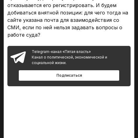
отказывается его регистрировать. И будем
добиваться внятной позиции: для чего тогда на
сайте указана почта для взаимодействия со
СМИ, если по ней нельзя задавать вопросы о
работе суда?
Telegram-канал «Пятая власть»
Канал о политической, экономической и
социальной жизни.
Подписаться