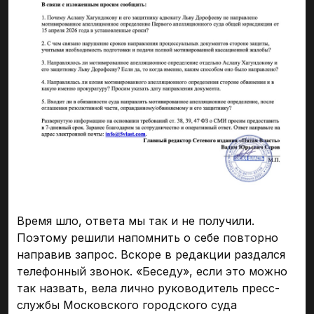
Время шло, ответа мы так и не получили.
Поэтому решили напомнить о себе повторно
направив запрос. Вскоре в редакции раздался
телефонный звонок. «Беседу», если это можно
так назвать, вела лично руководитель пресс-
службы Московского городского суда