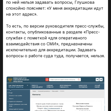
по ней нельзя задавать вопросы, Глушкова
спокойно поясняет: «У меня аккредитации идут
на этот адрес».
То есть, по версии руководителя пресс-службы,
контакты, опубликованные в разделе «Пресс-
служба» с пометкой «для оперативного
взаимодействия со СМИ», предназначены
исключительно для аккредитации. Задавать
вопросы о работе суда туда, получается, нельзя.