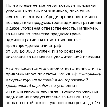
Но и это еще не все меры, которые призваны
усложнить жизнь призывников, пока те не
явятся в военкомат. Среди прочих негативных
последствий предусмотрена административная
и даже уголовная ответственность. Например,
за неявку по повестке предусмотрена
административная ответственность –
предупреждение или штраф
от 500 до 3000 рублей. И это основное
наказание за неявку без уважительной причины.
Что же касается уголовной ответственности, то
привлечь могут по статье 328 УК РФ «
Уклонение
от прохождения военной и альтернативной
гражданской службы
», но уголовная
ответственность настигнет только уклонистов,
ведь она не предусмотрена за неявку. Так,
согласно этой статье, уклонистам грозит до 2-х