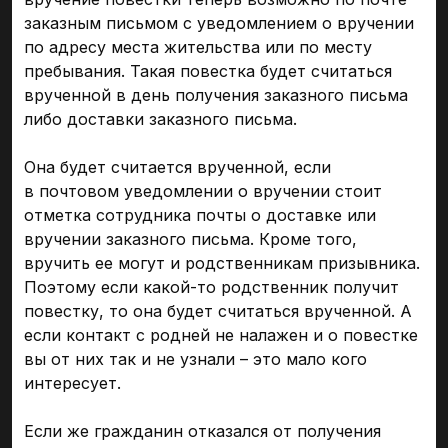
заказным письмом с уведомлением о вручении
по адресу места жительства или по месту
пребывания. Такая повестка будет считаться
врученной в день получения заказного письма
либо доставки заказного письма.
Она будет считается врученной, если
в почтовом уведомлении о вручении стоит
отметка сотрудника почты о доставке или
вручении заказного письма. Кроме того,
вручить ее могут и родственникам призывника.
Поэтому если какой-то родственник получит
повестку, то она будет считаться врученной. А
если контакт с родней не налажен и о повестке
вы от них так и не узнали – это мало кого
интересует.
Если же гражданин отказался от получения