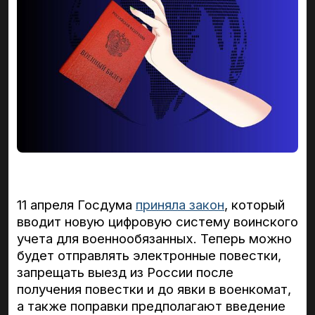
11 апреля Госдума
приняла закон
, который
вводит новую цифровую систему воинского
учета для военнообязанных.
Теперь можно
будет отправлять электронные повестки,
запрещать выезд из России после
получения повестки и до явки в военкомат,
а также поправки предполагают введение