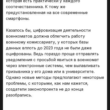
которая есть практически у каждого
соотечественника. К тому же
предустановленная на все современные
смартфоны.
Казалось бы, цифровизация деятельности
военкоматов должна облегчить работу
военному комиссариату, у которых базы
данных вплоть до 2023 года не были даже
оцифрованы. Ведь гораздо проще отправлять
уведомления с просьбой явиться в военкомат
через электронные системы, чем вылавливать
призывника у его дома или в университете.
Однако новые методы предполагают некоторые
проблемы, с которыми, как нам кажется,
создатели законопроекта не до конца
разобрались.