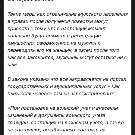
Такие меры как ограничение мужского населения
в правах после получения повестки могут
привести к тому что в настоящий момент
повально будут снимать с регистрации
имущество, оформленное на мужчин и
переводить его на женщин, а затем после того
как все закончится, мужчины могут остаться ни с
чем.
В законе указано что все направляется на портал
государственных и муниципальных услуг – как
быть если человек там не зарегистрирован?
«При постановке на воинский учет и внесении
изменений в документы воинского учета
граждан, состоящих на воинском учете, а также
не состоящих, но обязанных состоять на