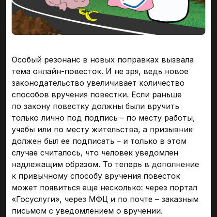
Особый резонанс в новых поправках вызвала
тема онлайн-повесток. И не зря, ведь новое
законодательство увеличивает количество
способов вручения повестки. Если раньше
по закону повестку должны были вручить
только лично под подпись – по месту работы,
учебы или по месту жительства, а призывник
должен был ее подписать – и только в этом
случае считалось, что человек уведомлен
надлежащим образом. То теперь в дополнение
к привычному способу вручения повесток
может появиться еще несколько: через портал
«Госуслуги», через МФЦ и по почте – заказным
письмом с уведомлением о вручении.