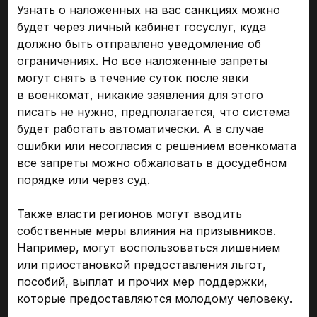
Узнать о наложенных на вас санкциях можно
будет через личный кабинет госуслуг, куда
должно быть отправлено уведомление об
ограничениях. Но все наложенные запреты
могут снять в течение суток после явки
в военкомат, никакие заявления для этого
писать не нужно, предполагается, что система
будет работать автоматически. А в случае
ошибки или несогласия с решением военкомата
все запреты можно обжаловать в досудебном
порядке или через суд.
Также власти регионов могут вводить
собственные меры влияния на призывников.
Например, могут воспользоваться лишением
или приостановкой предоставления льгот,
пособий, выплат и прочих мер поддержки,
которые предоставляются молодому человеку.