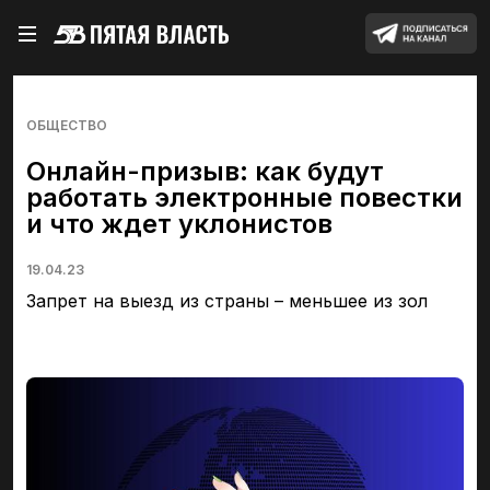
ОБЩЕСТВО
Онлайн-призыв: как будут
работать электронные повестки
и что ждет уклонистов
19.04.23
Запрет на выезд из страны – меньшее из зол