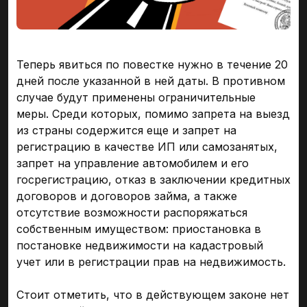
Теперь явиться по повестке нужно в течение 20
дней после указанной в ней даты. В противном
случае будут применены ограничительные
меры. Среди которых, помимо запрета на выезд
из страны содержится еще и запрет на
регистрацию в качестве ИП или самозанятых,
запрет на управление автомобилем и его
госрегистрацию, отказ в заключении кредитных
договоров и договоров займа, а также
отсутствие возможности распоряжаться
собственным имуществом: приостановка в
постановке недвижимости на кадастровый
учет или в регистрации прав на недвижимость.
Стоит отметить, что в действующем законе нет