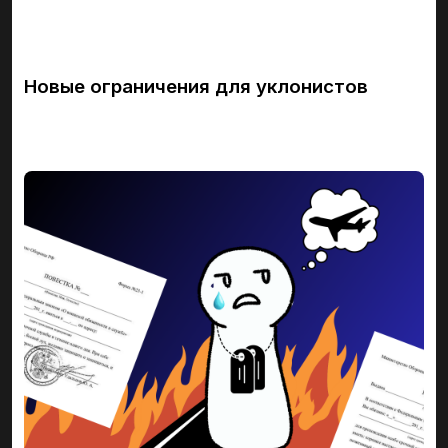
Новые ограничения для уклонистов