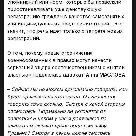
упоминаний или норм, которые бы позволяли
приостанавливать уже действующую
регистрацию граждан в качестве самозанятых
или индивидуальных предпринимателей. Это
значит, что речь идет только о запрете новых
регистраций.
О том, почему новые ограничения
военнообязанных в правах могут нанести
серьезный ущерб соотечественникам с «Пятой
властью» поделилась
адвокат
Анна МАСЛОВА
.
–
Сейчас мы не можем однозначно говорить, как
будет применяться этот закон. О гуманности
говорить тоже сложно. Смотря с какой стороны
посмотреть. Нормально ли уклонятся от
повестки? В целом у нас и должников по
алиментам лишают права водить машину.
Гуманно? Смотря в каком ключе смотреть.