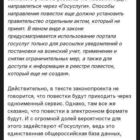
направляться через «Госуслуги». Способы
направления повесток еще должно установить
правительство отдельным актом, который не
принят. В явном виде в законе
предусматривается использование портала
госуслуг только для рассылки уведомлений о
постановке на воинский учет, применении и
снятии ограничительных мер, а также для
доступа к информации в реестре повесток,
который еще не создан
».
Действительно, в тексте законопроекта не
говорится, что повестки будут приходить через
одноименный сервис. Однако, там все же
сказано, что повестки в электронном формате
будут. И с огромной долей вероятности для
этого задействуют «Госуслуги», ведь это
единственная общероссийская база данных,