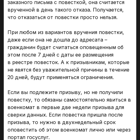
заказного письма с повесткой, она считается
врученной в день такого отказа. Получается,
что отказаться от повестки просто нельзя.
При любом из вариантов вручения повестки,
даже если она не дошла до адресата –
гражданин будет считаться оповещенным об
этом после 7 дней с даты ее размещения
в реестре повесток. А к призывникам, которые
не явятся без уважительной причины в течение
20 дней, будут применяться ограничения.
Если вы подлежите призыву, но не получили
повестку, то обязаны самостоятельно явиться в
военкомат в первые две недели призыва для
сверки данных. Если повестка пришла после
призыва, то нужно в двухнедельный срок
оповестить об этом военкомат лично или через
портал госуслуг.