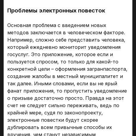
Проблемы электронных повесток
Основная проблема с введением новых
методов заключается в человеческом факторе.
Например, сложно себе представить человека,
который ежедневно мониторит уведомления
госуслуг. Это приложение, которое если и
пользуется спросом, то только для какой-то
конкретной цели – оформления загранпаспорта,
создание жалобы в местный муниципалитет и
так далее. Иными словами, если вы не ярый
фанат приложения, то пропустить уведомление
о призыве достаточно просто. Правда на этот
счет не следует сильно переживать, ведь по
крайней мере, судя по законопроекту,
электронные повестки будут скорее
дублировать всем привычные способы их
вручения, чем станут независимым