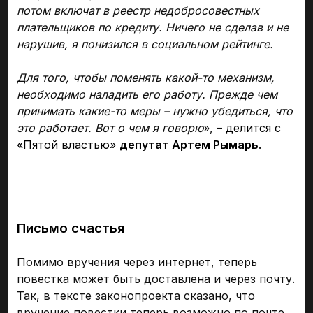
потом включат в реестр недобросовестных
плательщиков по кредиту. Ничего не сделав и не
нарушив, я понизился в социальном рейтинге.
Для того, чтобы поменять какой-то механизм,
необходимо наладить его работу. Прежде чем
принимать какие-то меры – нужно убедиться, что
это работает. Вот о чем я говорю
», –
делится с
«Пятой властью»
депутат Артем Рымарь
.
Письмо счастья
Помимо вручения через интернет, теперь
повестка может быть доставлена и через почту.
Так, в тексте законопроекта сказано, что
вручение повестки теперь возможно по почте