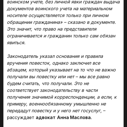
воинском учете, без личной явки граждан выдача
документов воинского учета на материальном
носителе осуществляется только при личном
обращении гражданина» – сказано в документе.
Это значит, что право на представителя
ограничивается и гражданин только сам обязан
явиться.
Законодатель указал основания и правила
вручения повесток, однако заключил все
абзацем, который указывает на то что не важно
получали вы повестку или нет – мы все равно
будем считать, что получали. Это не
соответствует законодательству в части
получения значимой корреспонденции, а если, к
примеру, военнообязанному умышленно не
передадут повестку и у него нет госуслуг
, –
рассуждает
адвокат
Анна Маслова
.