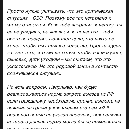
Просто нужно учитывать, что это критическая
ситуация – СВО. Поэтому все так негативно к
этому относятся. Если тебе направят повестку, ты
ее не увидишь, не явишься по повестке – тебя
никто не посадит. Понятное дело, что никто не
хочет, чтобы ему пришла повестка. Просто здесь
за счет того, что мы не хотим, чтобы наши мужья,
сыновья, дети уходили – мы считаем, что это
ужесточение. Но это рядовой закон в контексте
сложившейся ситуации.
Но есть вопросы. Например, как будет
реализовываться норма запрета выезда из РФ
если гражданину необходимо срочно выехать на
лечение за границу или членам его семьи? В
правовой норме не указан перечень, при наличии
которого данная норма могла бы не применяться
или ограничиваться.