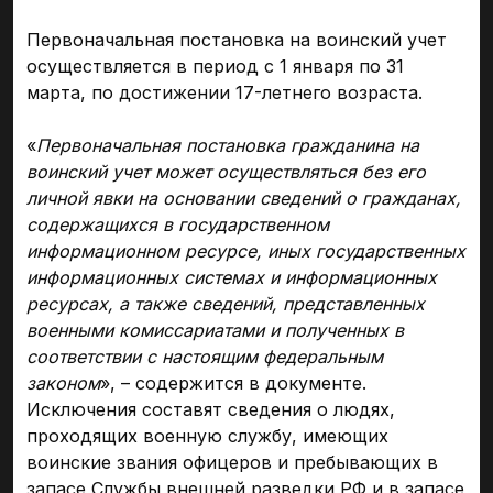
Первоначальная постановка на воинский учет
осуществляется в период с 1 января по 31
марта, по достижении 17-летнего возраста.
«
Первоначальная постановка гражданина на
воинский учет может осуществляться без его
личной явки на основании сведений о гражданах,
содержащихся в государственном
информационном ресурсе, иных государственных
информационных системах и информационных
ресурсах, а также сведений, представленных
военными комиссариатами и полученных в
соответствии с настоящим федеральным
законом
», – содержится в документе.
Исключения составят сведения о людях,
проходящих военную службу, имеющих
воинские звания офицеров и пребывающих в
запасе Службы внешней разведки РФ и в запасе