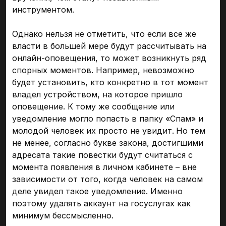
инструментом.
Однако нельзя не отметить, что если все же
власти в большей мере будут рассчитывать на
онлайн-оповещения, то может возникнуть ряд
спорных моментов. Например, невозможно
будет установить, кто конкретно в тот момент
владел устройством, на которое пришло
оповещение. К тому же сообщение или
уведомление могло попасть в папку «Спам» и
молодой человек их просто не увидит.
Но тем
не менее, согласно букве закона, достигшими
адресата такие повестки будут считаться с
момента появления в личном кабинете – вне
зависимости от того, когда человек на самом
деле увидел такое уведомление. Именно
поэтому удалять аккаунт на госуслугах как
минимум бессмысленно.