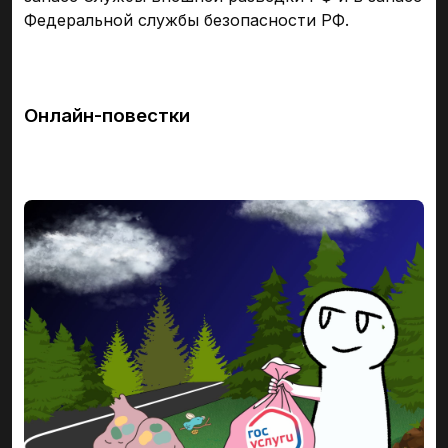
Федеральной службы безопасности РФ.
Онлайн-повестки