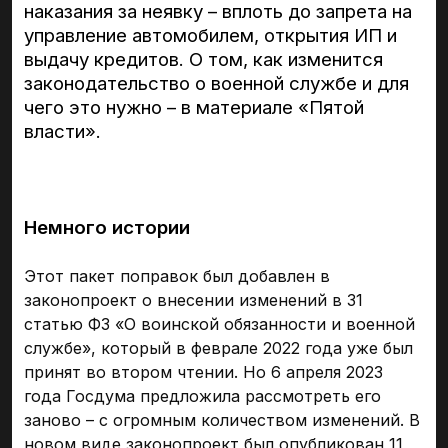
наказания за неявку – вплоть до запрета на
управление автомобилем, открытия ИП и
выдачу кредитов. О том, как изменится
законодательство о военной службе и для
чего это нужно – в материале «Пятой
власти».
Немного истории
Этот пакет поправок был добавлен в
законопроект о внесении изменений в 31
статью ФЗ «О воинской обязанности и военной
службе», который в феврале 2022 года уже был
принят во втором чтении. Но 6 апреля 2023
года Госдума предложила рассмотреть его
заново – с огромным количеством изменений. В
новом виде законопроект был опубликован 11