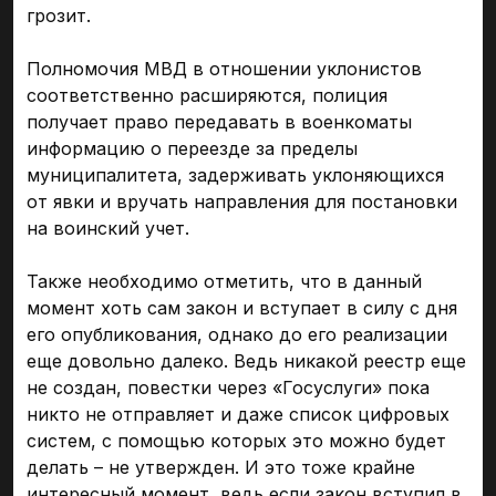
грозит.
Полномочия МВД в отношении уклонистов
соответственно расширяются, полиция
получает право передавать в военкоматы
информацию о переезде за пределы
муниципалитета, задерживать уклоняющихся
от явки и вручать направления для постановки
на воинский учет.
Также необходимо отметить, что в данный
момент хоть сам закон и вступает в силу с дня
его опубликования, однако до его реализации
еще довольно далеко. Ведь никакой реестр еще
не создан, повестки через «Госуслуги» пока
никто не отправляет и даже список цифровых
систем, с помощью которых это можно будет
делать – не утвержден. И это тоже крайне
интересный момент, ведь если закон вступил в