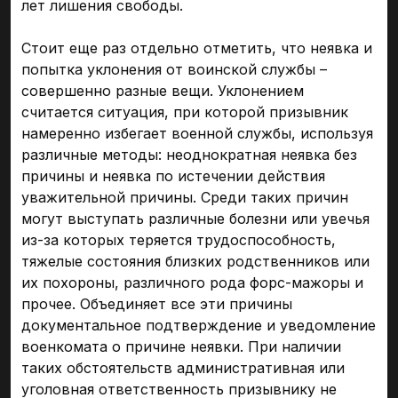
лет лишения свободы.
Стоит еще раз отдельно отметить, что неявка и
попытка уклонения от воинской службы –
совершенно разные вещи. Уклонением
считается ситуация, при которой призывник
намеренно избегает военной службы, используя
различные методы: неоднократная неявка без
причины и неявка по истечении действия
уважительной причины. Среди таких причин
могут выступать различные болезни или увечья
из-за которых теряется трудоспособность,
тяжелые состояния близких родственников или
их похороны, различного рода форс-мажоры и
прочее. Объединяет все эти причины
документальное подтверждение и уведомление
военкомата о причине неявки. При наличии
таких обстоятельств административная или
уголовная ответственность призывнику не