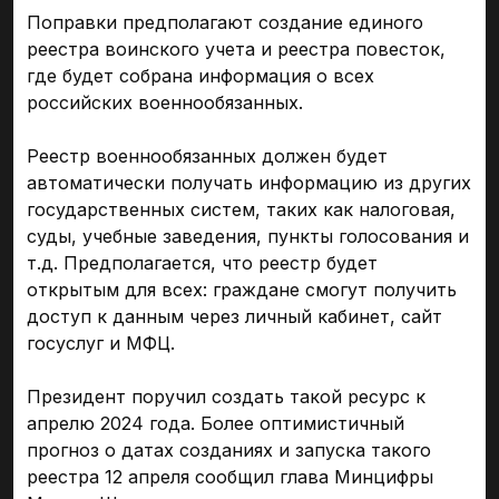
Поправки предполагают создание единого
реестра воинского учета и реестра повесток,
где будет собрана информация о всех
российских военнообязанных.
Реестр военнообязанных должен будет
автоматически получать информацию из других
государственных систем, таких как налоговая,
суды, учебные заведения, пункты голосования и
т.д. Предполагается, что реестр будет
открытым для всех: граждане смогут получить
доступ к данным через личный кабинет, сайт
госуслуг и МФЦ.
Президент поручил создать такой ресурс к
апрелю 2024 года. Более оптимистичный
прогноз о датах созданиях и запуска такого
реестра 12 апреля сообщил глава Минцифры