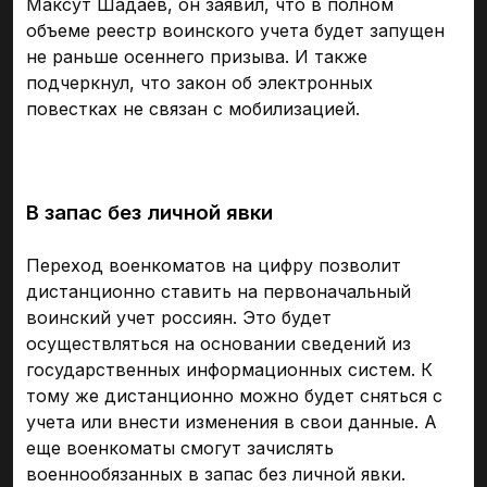
Максут Шадаев, он заявил, что в полном
объеме реестр воинского учета будет запущен
не раньше осеннего призыва. И также
подчеркнул, что закон об электронных
повестках не связан с мобилизацией.
В запас без личной явки
Переход военкоматов на цифру позволит
дистанционно ставить на первоначальный
воинский учет россиян. Это будет
осуществляться на основании сведений из
государственных информационных систем. К
тому же дистанционно можно будет сняться с
учета или внести изменения в свои данные. А
еще военкоматы смогут зачислять
военнообязанных в запас без личной явки.