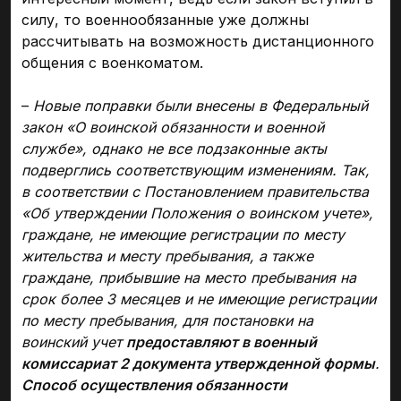
силу, то военнообязанные уже должны
рассчитывать на возможность дистанционного
общения с военкоматом.
–
Новые поправки были внесены в Федеральный
закон «О воинской обязанности и военной
службе», однако не все подзаконные акты
подверглись соответствующим изменениям. Так,
в соответствии с Постановлением правительства
«Об утверждении Положения о воинском учете»,
граждане, не имеющие регистрации по месту
жительства и месту пребывания, а также
граждане, прибывшие на место пребывания на
срок более 3 месяцев и не имеющие регистрации
по месту пребывания, для постановки на
воинский учет
предоставляют в военный
комиссариат 2 документа утвержденной формы
.
Способ осуществления обязанности