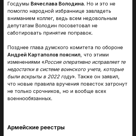
Госдумы
Вячеслава Володина
. Но и это не
помогло народной избраннице завладеть
вниманием коллег, ведь всем недовольным
депутатам Володин посоветовал не
саботировать принятие поправок.
Позднее глава думского комитета по обороне
Андрей Картаполов пояснил
, что этими
изменениями «
Россия оперативно исправляет те
недостатки в системе воинского учета, которые
были вскрыты в 2022 году
». Также он заявил,
что новые правила вручения повесток затронут
не только срочников, но и вообще всех
военнообязанных.
Армейские реестры