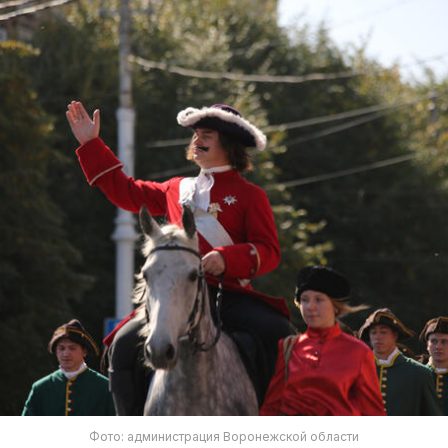
Фото: администрация Воронежской области