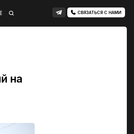
СВЯЗАТЬСЯ С НАМИ
Ё
й на