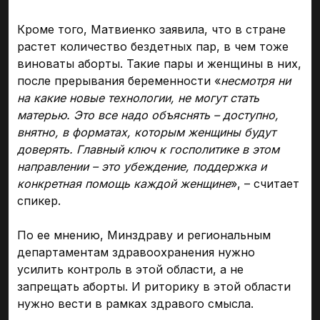
Кроме того, Матвиенко заявила, что в стране
растет количество бездетных пар, в чем тоже
виноваты аборты. Такие пары и женщины в них,
после прерывания беременности «
несмотря ни
на какие новые технологии, не могут стать
матерью. Это все надо объяснять – доступно,
внятно, в форматах, которым женщины будут
доверять. Главный ключ к госполитике в этом
направлении – это убеждение, поддержка и
конкретная помощь каждой женщине
», – считает
спикер.
По ее мнению, Минздраву и региональным
департаментам здравоохранения нужно
усилить контроль в этой области, а не
запрещать аборты. И риторику в этой области
нужно вести в рамках здравого смысла.