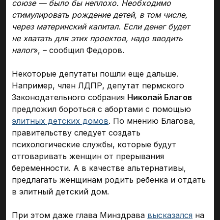
союзе — было бы неплохо. Необходимо
стимулировать рождение детей, в том числе,
через материнский капитал. Если денег будет
не хватать для этих проектов, надо вводить
налог
», – сообщил Федоров.
Некоторые депутаты пошли еще дальше.
Например, член ЛДПР, депутат пермского
Законодательного собрания
Николай Благов
предложил бороться с абортами с помощью
элитных детских домов
. По мнению Благова,
правительству следует создать
психологические службы, которые будут
отговаривать женщин от прерывания
беременности. А в качестве альтернативы,
предлагать женщинам родить ребенка и отдать
в элитный детский дом.
При этом даже глава Минздрава
высказался
на