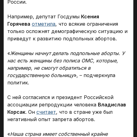
России.
Например, депутат Госдумы
Ксения
Горячева
отметила
, что всякие ограничения
только осложнят демографическую ситуацию и
приведут к развитию подпольных абортов.
«
Женщины начнут делать подпольные аборты. У
нас есть женщины без полиса ОМС, которые,
например, не смогут обратиться в
государственную больницу
», – подчеркнула
политик.
С ней согласился и президент Российской
ассоциации репродукции человека
Владислав
Корсак
. Он
считает
, что в стране уже был
негативный опыт запрета абортов.
«
Наша страна имеет собственный крайне