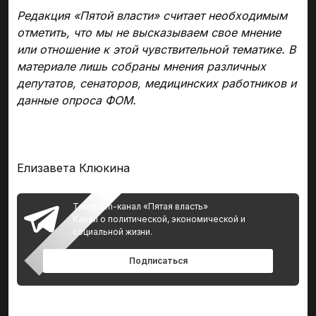
Редакция «Пятой власти» считает необходимым
отметить, что мы не высказываем свое мнение
или отношение к этой чувствительной тематике. В
материале лишь собраны мнения различных
депутатов, сенаторов, медицинских работников и
данные опроса ФОМ.
Елизавета Клюкина
Telegram-канал «Пятая власть»
Канал о политической, экономической и
социальной жизни.
Подписаться