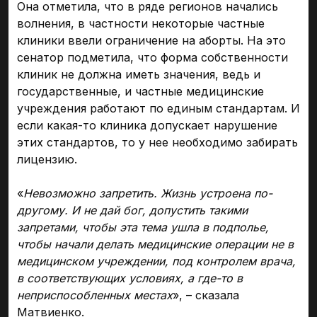
Она отметила, что в ряде регионов начались
волнения, в частности некоторые частные
клиники ввели ограничение на аборты. На это
сенатор подметила, что форма собственности
клиник не должна иметь значения, ведь и
государственные, и частные медицинские
учреждения работают по единым стандартам. И
если какая-то клиника допускает нарушение
этих стандартов, то у нее необходимо забирать
лицензию.
«
Невозможно запретить. Жизнь устроена по-
другому. И не дай бог, допустить такими
запретами, чтобы эта тема ушла в подполье,
чтобы начали делать медицинские операции не в
медицинском учреждении, под контролем врача,
в соответствующих условиях, а где-то в
неприспособленных местах
», – сказала
Матвиенко.