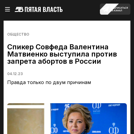
ОБЩЕСТВО
Спикер Совфеда Валентина
Матвиенко выступила против
запрета абортов в России
04.12.23
Правда только по двум причинам