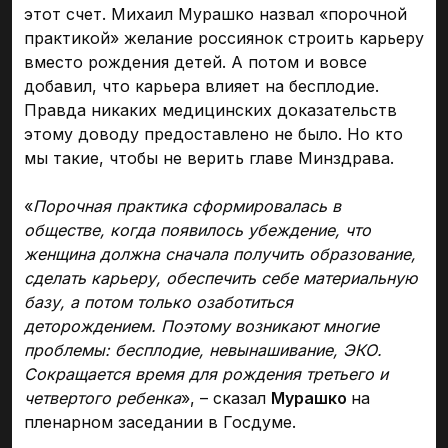
этот счет. Михаил Мурашко назвал «порочной
практикой» желание россиянок строить карьеру
вместо рождения детей. А потом и вовсе
добавил, что карьера влияет на бесплодие.
Правда никаких медицинских доказательств
этому доводу предоставлено не было. Но кто
мы такие, чтобы не верить главе Минздрава.
«
Порочная практика сформировалась в
обществе, когда появилось убеждение, что
женщина должна сначала получить образование,
сделать карьеру, обеспечить себе материальную
базу, а потом только озаботиться
деторождением. Поэтому возникают многие
проблемы: бесплодие, невынашивание, ЭКО.
Сокращается время для рождения третьего и
четвертого ребенка
», – сказал
Мурашко
на
пленарном заседании в Госдуме.