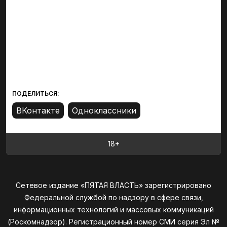
ПОДЕЛИТЬСЯ:
18+
Сетевое издание «ПЯТАЯ ВЛАСТЬ» зарегистрировано
Федеральной службой по надзору в сфере связи,
информационных технологий и массовых коммуникаций
(Роскомнадзор). Регистрационный номер СМИ серия Эл №