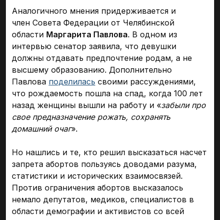
Аналогичного мнения придерживается и
член Совета Федерации от Челябинской
области
Маргарита Павлова
. В одном из
интервью сенатор заявила, что девушки
должны отдавать предпочтение родам, а не
высшему образованию. Дополнительно
Павлова
поделилась
своими рассуждениями,
что рождаемость пошла на спад, когда 100 лет
назад женщины вышли на работу и «
забыли про
свое предназначение рожать, сохранять
домашний очаг
».
Но нашлись и те, кто решил высказаться насчет
запрета абортов пользуясь доводами разума,
статистики и исторических взаимосвязей.
Против ограничения абортов высказалось
немало депутатов, медиков, специалистов в
области демографии и активистов со всей