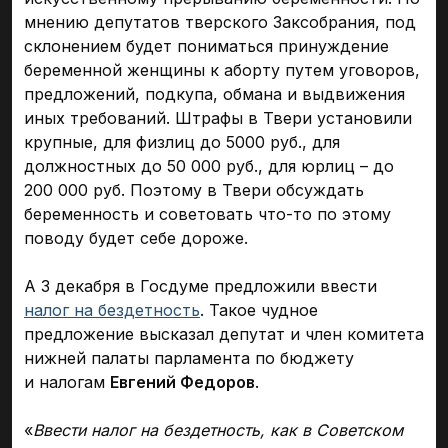
мнению депутатов тверского Заксобрания, под
склонением будет пониматься принуждение
беременной женщины к аборту путем уговоров,
предложений, подкупа, обмана и выдвижения
иных требований. Штрафы в Твери установили
крупные, для физлиц до 5000 руб., для
должностных до 50 000 руб., для юрлиц – до
200 000 руб. Поэтому в Твери обсуждать
беременность и советовать что-то по этому
поводу будет себе дороже.
А 3 декабря в Госдуме предложили ввести
налог на бездетность
. Такое чудное
предложение высказал депутат и член комитета
нижней палаты парламента по бюджету
и налогам
Евгений Федоров
.
«
Ввести налог на бездетность, как в Советском