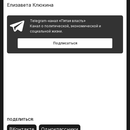
Елизавета Клюкина
Telegram-канал «Пятая власть»
Канал о политической, экономической и
социальной жизни.
Подписаться
ПОДЕЛИТЬСЯ: