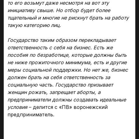
то его возьмут даже несмотря на вот эту
инициативу свыше. Но отбор будет более
тщательный и многие не рискнут брать на работу
такую категорию лиц.
Государство таким образом перекладывает
ответственность с себя на бизнес. Есть же
пособия по безработице, которые должны быть
не ниже прожиточного минимума, есть и другие
меры социальной поддержки. Но нет же, бизнес
должен брать на себя ответственность за
социальную часть. Государство призывает
женщин рожать, запрещает аборты, а
предприниматели должны создавать идеальные
условия
– делится с «ПВ» воронежский
предприниматель.