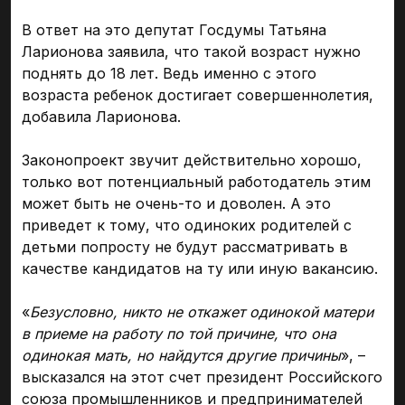
В ответ на это депутат Госдумы Татьяна
Ларионова заявила, что такой возраст нужно
поднять до 18 лет. Ведь именно с этого
возраста ребенок достигает совершеннолетия,
добавила Ларионова.
Законопроект звучит действительно хорошо,
только вот потенциальный работодатель этим
может быть не очень-то и доволен. А это
приведет к тому, что одиноких родителей с
детьми попросту не будут рассматривать в
качестве кандидатов на ту или иную вакансию.
«
Безусловно, никто не откажет одинокой матери
в приеме на работу по той причине, что она
одинокая мать, но найдутся другие причины
», –
высказался на этот счет президент Российского
союза промышленников и предпринимателей