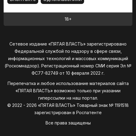
18+
Сетевое издание «ПЯТАЯ ВЛАСТЬ» зарегистрировано
Федеральной службой по надзору в сфере связи,
информационных технологий и массовых коммуникаций
(Роскомнадзор). Регистрационный номер СМИ серия Эл №
ФС77-82749 от 10 февраля 2022 г.
Перепечатка и любое использование материалов сайта
«ПЯТАЯ ВЛАСТЬ» возможно только при указании
гиперссылки на наш портал.
© 2022 - 2026 «ПЯТАЯ ВЛАСТЬ» Товарный знак № 1191518
зарегистрирован в Роспатенте
Все права защищены