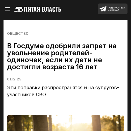
ОБЩЕСТВО
В Госдуме одобрили запрет на
увольнение родителей-
одиночек, если их дети не
достигли возраста 16 лет
01.12.23
Эти поправки распространятся и на супругов-
участников СВО