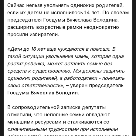
Сейчас нельзя увольнять одиноких родителей,
если их детям не исполнилось 14 лет. По словам
председателя Госдумы Вячеслава Володина,
расширить возрастные рамки неоднократно
просили избиратели.
«
Дети до 16 лет еще нуждаются в помощи. В
такой ситуации увольнение мамы, которая одна
растит ребенка, может оставить семью без
средств к существованию. Мы должны защитить
одиноких родителей, а работодатели - понимать
свою ответственность
», – уверен председатель
Госдумы
Вячеслав Володин
.
В сопроводительной записке депутаты
отметили, что неполные семьи обладают
меньшими ресурсами и сталкиваются со
«
значительными трудностями при исполнении