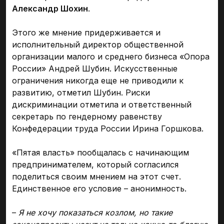
Александр Шохин
.
Этого же мнение придерживается и
исполнительный директор общественной
организации малого и среднего бизнеса «Опора
России» Андрей Шубин. Искусственные
ограничения никогда еще не приводили к
развитию, отметил Шубин. Риски
дискриминации отметила и ответственный
секретарь по гендерному равенству
Конфедерации труда России Ирина Горшкова.
«Пятая власть» пообщалась с начинающим
предпринимателем, который согласился
поделиться своим мнением на этот счет.
Единственное его условие – анонимность.
–
Я не хочу показаться козлом, но такие