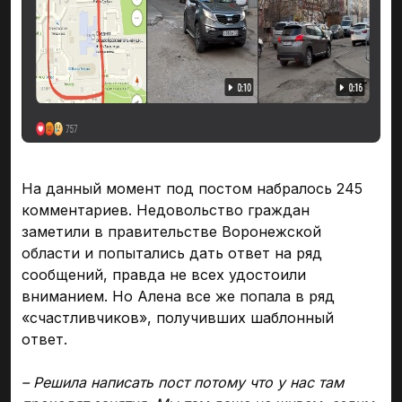
На данный момент под постом набралось 245
комментариев. Недовольство граждан
заметили в правительстве Воронежской
области и попытались дать ответ на ряд
сообщений, правда не всех удостоили
вниманием. Но Алена все же попала в ряд
«счастливчиков», получивших шаблонный
ответ.
– Решила написать пост потому что у нас там