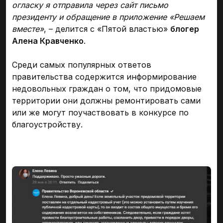
огласку я отправила через сайт письмо
президенту и обращение в приложение «Решаем
вместе»
, – делится с «Пятой властью»
блогер
Алена Кравченко
.
Среди самых популярных ответов
правительства содержится информирование
недовольных граждан о том, что придомовые
территории они должны ремонтировать сами
или же могут поучаствовать в конкурсе по
благоустройству.