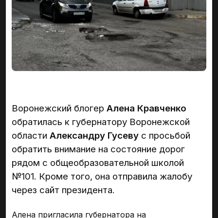
Воронежский блогер
Алена Кравченко
обратилась к губернатору Воронежской
области
Александру Гусеву
с просьбой
обратить внимание на состояние дорог
рядом с общеобразовательной школой
№101. Кроме того, она отправила жалобу
через сайт президента.
Алена пригласила губернатора на