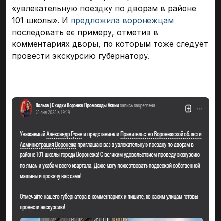
«увлекательную поездку по дворам в районе
101 школы». И
предложила воронежцам
последовать ее примеру, отметив в
комментариях дворы, по которым тоже следует
провести экскурсию губернатору.