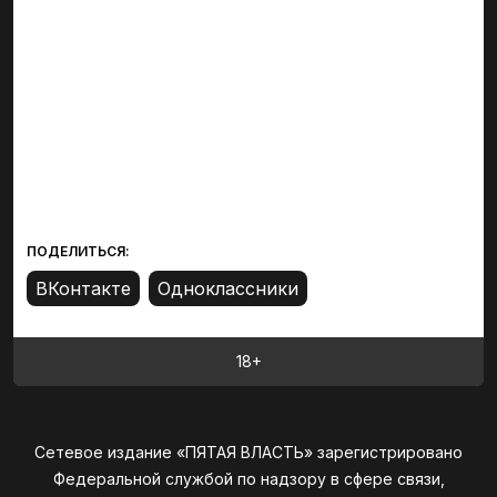
ПОДЕЛИТЬСЯ:
18+
Сетевое издание «ПЯТАЯ ВЛАСТЬ» зарегистрировано
Федеральной службой по надзору в сфере связи,