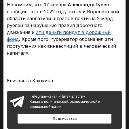
Напомним, что 17 января
Александр Гусев
сообщил, что в 2022 году жители Воронежской
области заплатили штрафов почти на 2 млрд
рублей за нарушение правил дорожного
движения и
эти деньги пойдут в дорожный
фонд
. Кроме того, губернатор обозначил эти
поступления как «инвестиций в человеческий
капитал».
Елизавета Клюкина
Telegram-канал «Пятая власть»
Канал о политической, экономической и
социальной жизни.
Подписаться