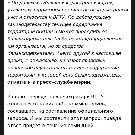
– По данным публичной кадастровой карты,
указанная территория поставлена на кадастровый
учет и относится к ВГТУ. По действующему
законодательству текущее содержание
территории обязан и может проводить её
балансодержатель (либо нанятая/определенная
им организация, но за средства
балансодержателя). Никто другой в настоящее
время, к сожалению, не имеет правовых
оснований осуществлять текущее содержание
территории, у которой есть балансодержатель
, –
отметили в
пресс-службе мэрии
.
В свою очередь пресс-секретарь ВГТУ
отказался от каких-либо комментариев,
сославшись на составление официального
запроса. И мы составили этот запрос, правда
ответ придет в течение семи дней.