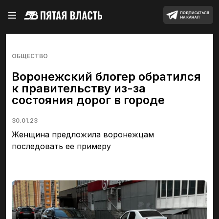
ОБЩЕСТВО
Воронежский блогер обратился
к правительству из-за
состояния дорог в городе
30.01.23
Женщина предложила воронежцам
последовать ее примеру