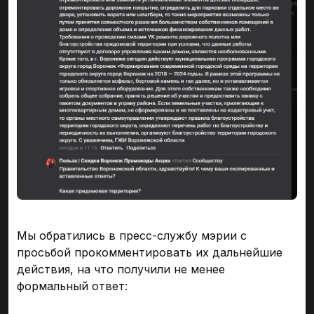
Мы обратились в пресс-службу мэрии с
просьбой прокомментировать их дальнейшие
действия, на что получили не менее
формальный ответ: