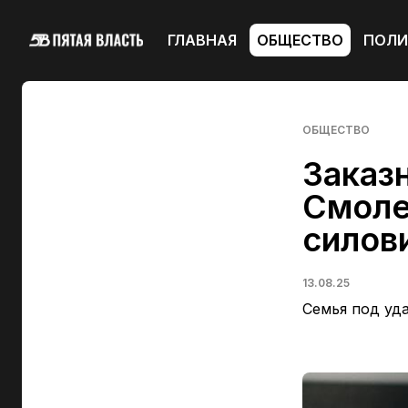
ГЛАВНАЯ
ОБЩЕСТВО
ПОЛИ
ОБЩЕСТВО
Заказн
Смоле
силов
13.08.25
Семья под уд