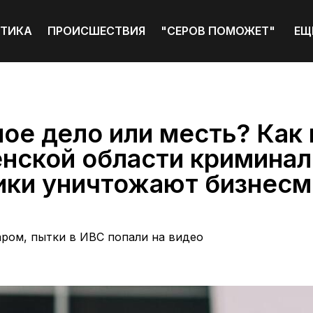
ТИКА
ПРОИСШЕСТВИЯ
"СЕРОВ ПОМОЖЕТ"
ЕЩ
ое дело или месть? Как 
нской области криминал
ики уничтожают бизнесм
аром, пытки в ИВС попали на видео