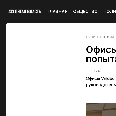
ГЛАВНАЯ
ОБЩЕСТВО
ПОЛИ
ПРОИСШЕСТВИЯ
Офисы
попыт
18.09.24
Офисы Wildber
руководством 