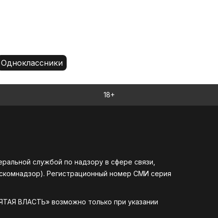
18+
альной службой по надзору в сфере связи,
оскомнадзор). Регистрационный номер СМИ серия
ЯТАЯ ВЛАСТЬ» возможно только при указании