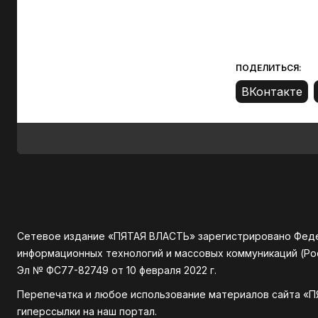
ПОДЕЛИТЬСЯ:
Сетевое издание «ПЯТАЯ ВЛАСТЬ» зарегистрировано Федер
информационных технологий и массовых коммуникаций (Р
Эл № ФС77-82749 от 10 февраля 2022 г.
Перепечатка и любое использование материалов сайта «П
гиперссылки на наш портал.