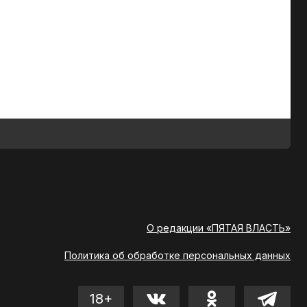
О редакции «ПЯТАЯ ВЛАСТЬ»
Политика об обработке персональных данных
18+